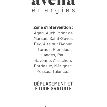
Zone d’intervention :
Agen, Auch, Mont de
Marsan, Saint-Sever,
Dax, Aire sur l’Adour,
Tarnos, Rion des
Landes, Pau,
Bayonne, Arcachon,
Bordeaux, Mérignac,
Pessac, Talence…
DÉPLACEMENT ET
ÉTUDE GRATUITE